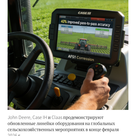
John Deere, Case IH и Claas продемонстрируют
обновленные линейки оборудования на глобальных
сельскохозяйственных мероприятиях в конце февраля
2026 г.