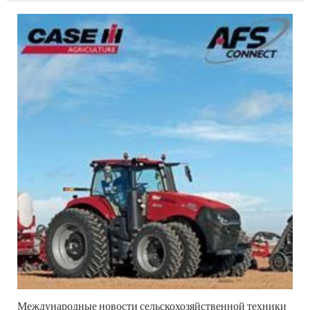
продукции, посещении крупных выставок,
юридических урегулированиях и расширении
цифровых услуг, усиливая...
Международные новости сельскохозяйственной техники