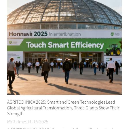
AGRITECHNICA 2025: Smart and Green Technologies Lead
Global Agricultural Transformation, Three Giants Show Their
Strength
Post time: 11-16-2025