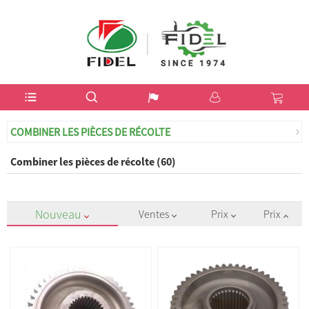
USD$
COMBINER LES PIÈCES DE RÉCOLTE
Combiner les pièces de récolte (60)
Nouveau
Ventes
Prix
Prix