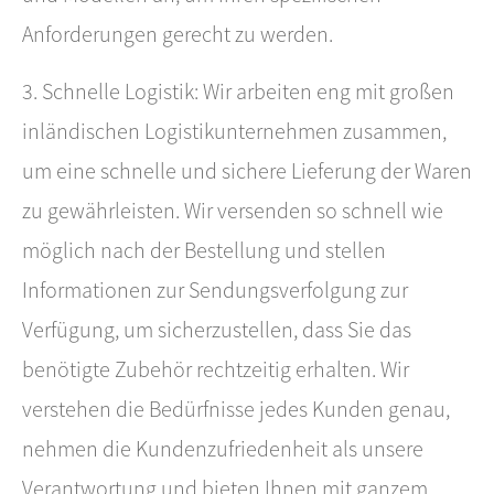
Anforderungen gerecht zu werden.
3. Schnelle Logistik: Wir arbeiten eng mit großen
inländischen Logistikunternehmen zusammen,
um eine schnelle und sichere Lieferung der Waren
zu gewährleisten. Wir versenden so schnell wie
möglich nach der Bestellung und stellen
Informationen zur Sendungsverfolgung zur
Verfügung, um sicherzustellen, dass Sie das
benötigte Zubehör rechtzeitig erhalten. Wir
verstehen die Bedürfnisse jedes Kunden genau,
nehmen die Kundenzufriedenheit als unsere
Verantwortung und bieten Ihnen mit ganzem