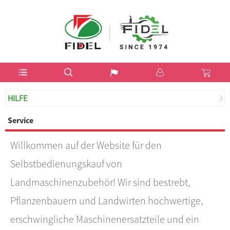
USD
$
HILFE
Service
Willkommen auf der Website für den
Selbstbedienungskauf von
Landmaschinenzubehör! Wir sind bestrebt,
Pflanzenbauern und Landwirten hochwertige,
erschwingliche Maschinenersatzteile und ein