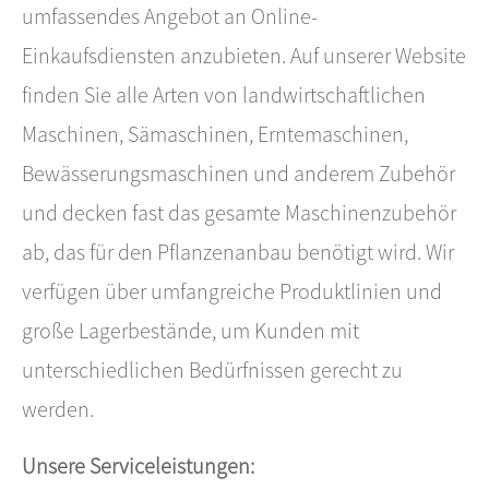
umfassendes Angebot an Online-
Einkaufsdiensten anzubieten. Auf unserer Website
finden Sie alle Arten von landwirtschaftlichen
Maschinen, Sämaschinen, Erntemaschinen,
Bewässerungsmaschinen und anderem Zubehör
und decken fast das gesamte Maschinenzubehör
ab, das für den Pflanzenanbau benötigt wird. Wir
verfügen über umfangreiche Produktlinien und
große Lagerbestände, um Kunden mit
unterschiedlichen Bedürfnissen gerecht zu
werden.
Unsere Serviceleistungen: