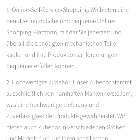
1. Online-Self-Service-Shopping: Wir bieten eine
benutzerfreundliche und bequeme Online-
Shopping-Plattform, mit der Sie jederzeit und
überall die benötigten mechanischen Teile
kaufen und Ihre Produktionsanforderungen
bequemer erfüllen können.
2. Hochwertiges Zubehör: Unser Zubehör stammt
ausschließlich von namhaften Markenherstellern,
was eine hochwertige Lieferung und
Zuverlässigkeit der Produkte gewährleistet. Wir
bieten auch Zubehör in verschiedenen Größen
und Modellen an, um Ihren spezifischen